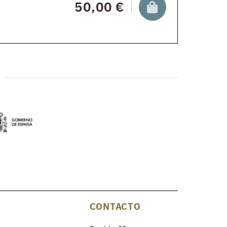
50,00 €
CONTACTO