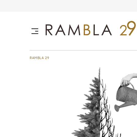
RAMBLA 29