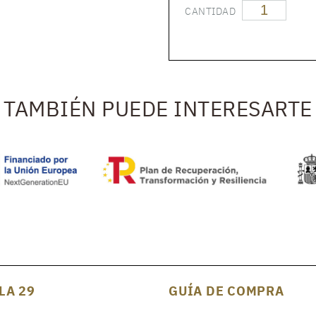
CANTIDAD
TAMBIÉN PUEDE INTERESARTE
LA 29
GUÍA DE COMPRA