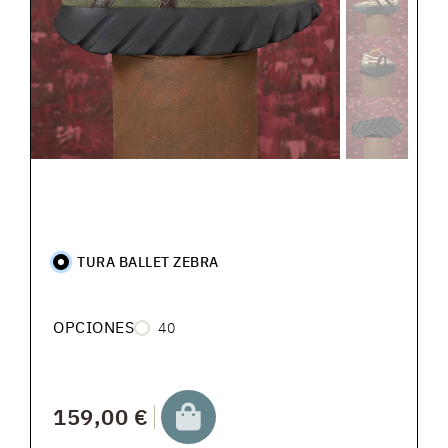
TURA BALLET ZEBRA
OPCIONES
40
159,00 €