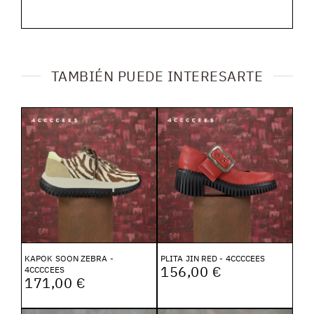
TAMBIÉN PUEDE INTERESARTE
KAPOK SOON ZEBRA -
PLITA JIN RED - 4CCCCEES
156,00 €
4CCCCEES
171,00 €