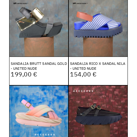
SANDALIA BRUTT SANDAL GOLD
SANDALIA RICO X SANDAL NILA
- UNITED NUDE
- UNITED NUDE
199,00 €
154,00 €