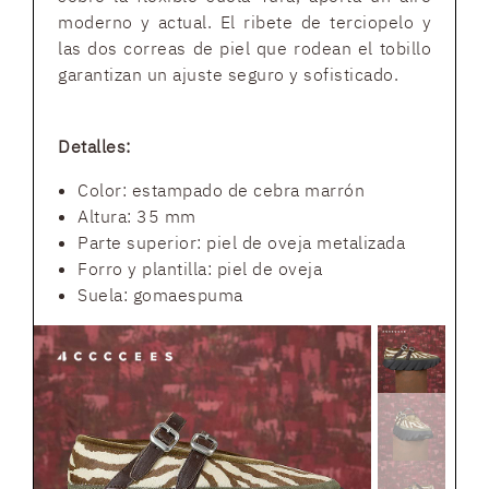
moderno y actual. El ribete de terciopelo y
las dos correas de piel que rodean el tobillo
garantizan un ajuste seguro y sofisticado.
Detalles:
Color: estampado de cebra marrón
Altura: 35 mm
Parte superior: piel de oveja metalizada
Forro y plantilla: piel de oveja
Suela: gomaespuma