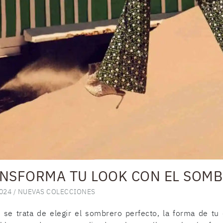
NSFORMA TU LOOK CON EL SOMBR
024 /
NUEVAS COLECCIONES
se trata de elegir el sombrero perfecto, la forma de tu 