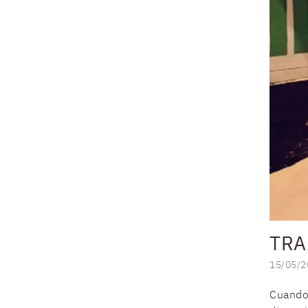
TRA
15/05/2
Cuando 