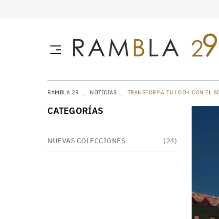
RAMBLA 29
NOTICIAS
TRANSFORMA TU LOOK CON EL S
CATEGORÍAS
NUEVAS COLECCIONES
(24)