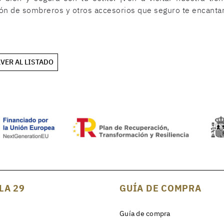
ón de sombreros y otros accesorios que seguro te encanta
VER AL LISTADO
LA 29
GUÍA DE COMPRA
Guía de compra