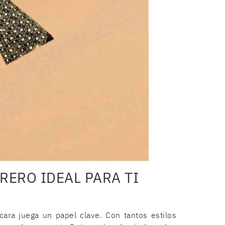
ERO IDEAL PARA TI
cara juega un papel clave. Con tantos estilos