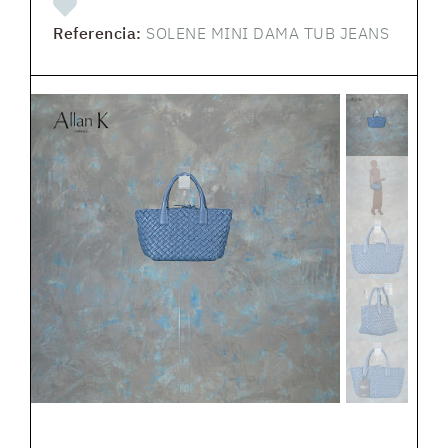
Referencia:
SOLENE MINI DAMA TUB JEANS