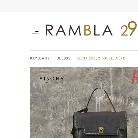
RAMBLA 29
BOLSOS
SIENA 23632 DOUBLE NERO