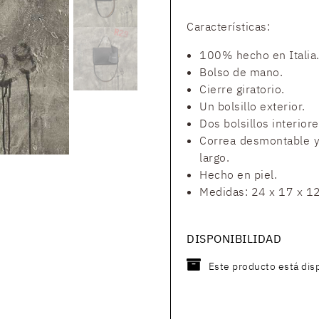
Características:
100% hecho en Italia
Bolso de mano.
Cierre giratorio.
Un bolsillo exterior.
Dos bolsillos interior
Correa desmontable y
largo.
Hecho en piel.
Medidas: 24 x 17 x 1
DISPONIBILIDAD
Este producto está dis