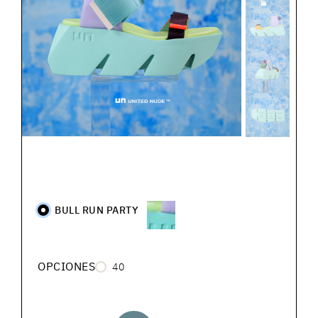
BULL RUN PARTY
OPCIONES
40