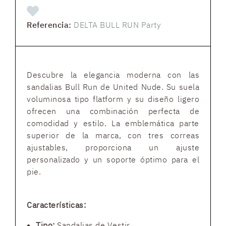
Referencia:
DELTA BULL RUN Party
Descubre la elegancia moderna con las
sandalias Bull Run de United Nude. Su suela
voluminosa tipo flatform y su diseño ligero
ofrecen una combinación perfecta de
comodidad y estilo. La emblemática parte
superior de la marca, con tres correas
ajustables, proporciona un ajuste
personalizado y un soporte óptimo para el
pie.
Características:
Tipo:
Sandalias de Vestir