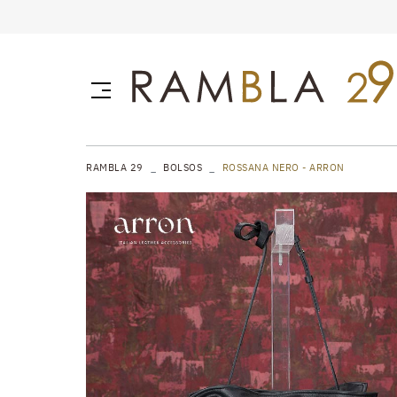
RAMBLA 29
BOLSOS
ROSSANA NERO - ARRON