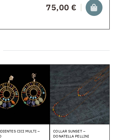
75,00 €
DIENTES CICI MULTI –
COLLAR SUNSET –
O
DONATELLA PELLINI