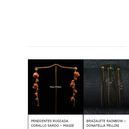
PENDIENTES RUGIADA
BRAZALETE RAINBOW –
CORALLO SARDO – MAGIE
DONATELLA PELLINI