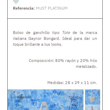
Referencia:
MUST PLATINUM
Bolso de ganchillo tipo
Tote
de la marca
italiana Gaynor Bongard. Ideal para dar un
toque brillante a tus looks.
Composición: 80% rayón y 20% hilo
metalizado.
Medidas: 28 x 29 x 11 cm.