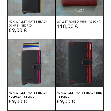
MINIWALLET MATTE BLACK
WALLET ROSSO 7658 - VISONA'
118,00 €
OCHRE - SECRID
69,00 €
MINIWALLET MATTE BLACK
MINIWALLET MATTE BLACK RED
FUCHSIA - SECRID
- SECRID
69,00 €
69,00 €