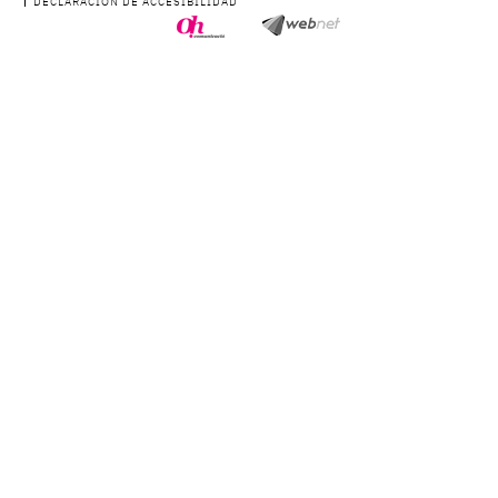
DECLARACIÓN DE ACCESIBILIDAD