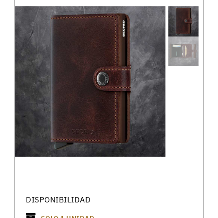
DISPONIBILIDAD