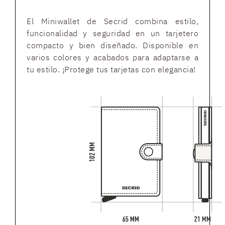
El Miniwallet de Secrid combina estilo,
funcionalidad y seguridad en un tarjetero
compacto y bien diseñado. Disponible en
varios colores y acabados para adaptarse a
tu estilo. ¡Protege tus tarjetas con elegancia!