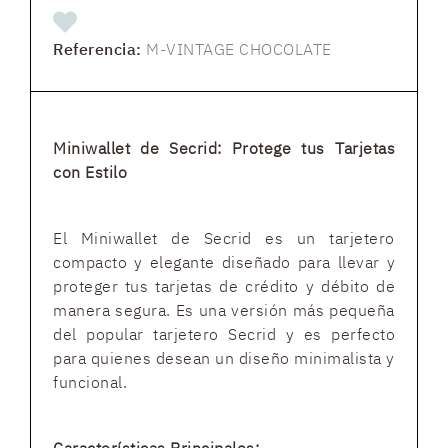
Referencia:
M-VINTAGE CHOCOLATE
Miniwallet de Secrid: Protege tus Tarjetas
con Estilo
El Miniwallet de Secrid es un tarjetero
compacto y elegante diseñado para llevar y
proteger tus tarjetas de crédito y débito de
manera segura. Es una versión más pequeña
del popular tarjetero Secrid y es perfecto
para quienes desean un diseño minimalista y
funcional.