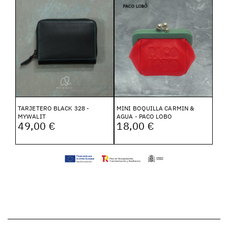
TARJETERO BLACK 328 -
MINI BOQUILLA CARMIN &
MYWALIT
AGUA - PACO LOBO
49,00 €
18,00 €