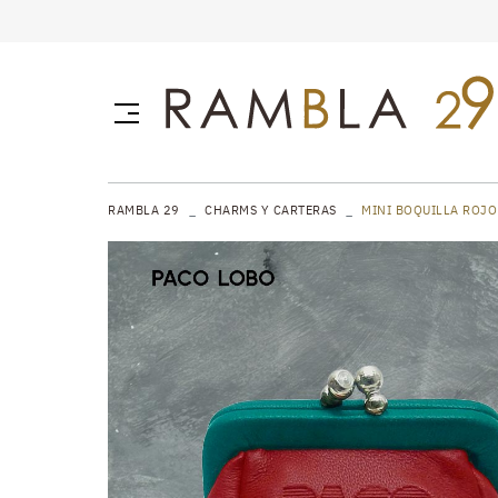
RAMBLA 29
CHARMS Y CARTERAS
MINI BOQUILLA ROJO