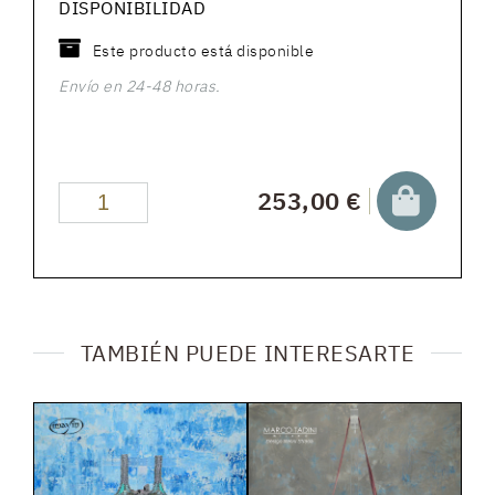
DISPONIBILIDAD
Este producto está disponible
Envío en 24-48 horas.
253,00 €
TAMBIÉN PUEDE INTERESARTE