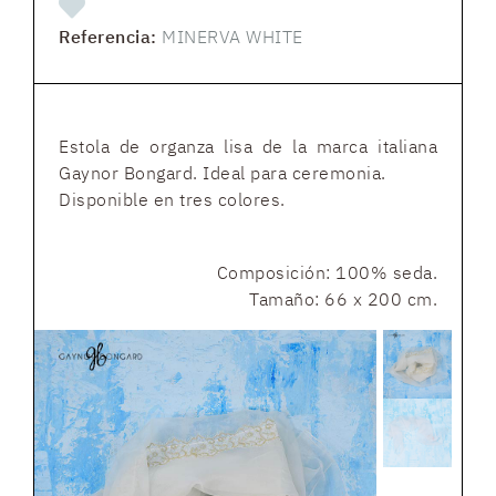
Referencia:
MINERVA WHITE
Estola de organza lisa de la marca italiana
Gaynor Bongard. Ideal para ceremonia.
Disponible en tres colores.
Composición: 100% seda.
Tamaño: 66 x 200 cm.