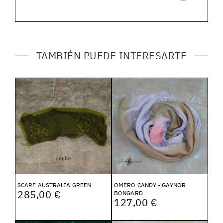
TAMBIÉN PUEDE INTERESARTE
SCARF AUSTRALIA GREEN
OMERO CANDY - GAYNOR
285,00 €
BONGARD
127,00 €