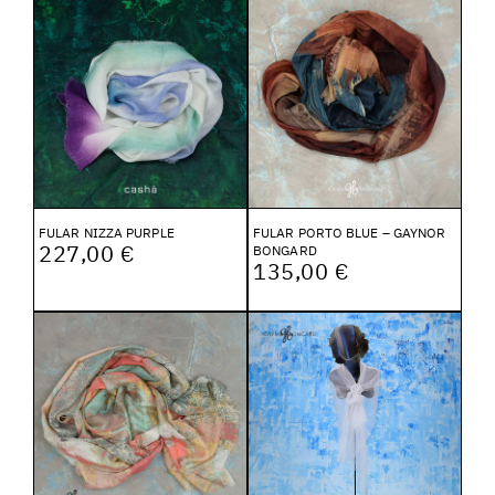
FULAR NIZZA PURPLE
FULAR PORTO BLUE – GAYNOR
227,00 €
BONGARD
135,00 €