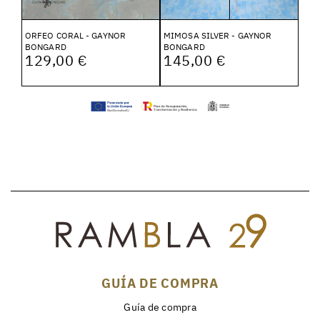
ORFEO CORAL - GAYNOR
MIMOSA SILVER - GAYNOR
BONGARD
BONGARD
129,00 €
145,00 €
GUÍA DE COMPRA
Guía de compra