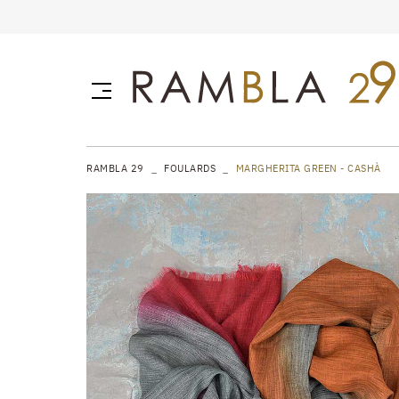
RAMBLA 29
FOULARDS
MARGHERITA GREEN - CASHÀ