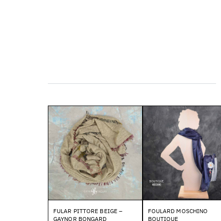
FULAR PITTORE BEIGE –
FOULARD MOSCHINO
GAYNOR BONGARD
BOUTIQUE