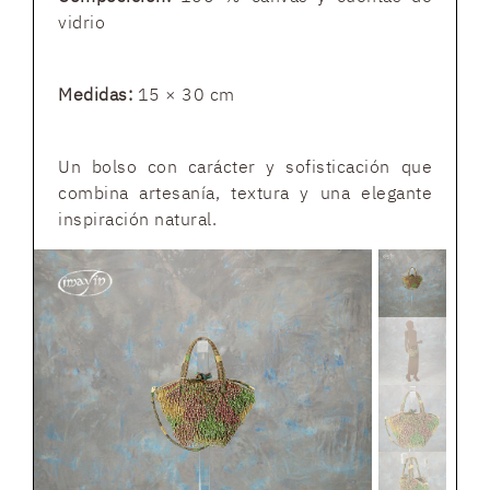
vidrio
Medidas:
15 × 30 cm
Un bolso con carácter y sofisticación que
combina artesanía, textura y una elegante
inspiración natural.