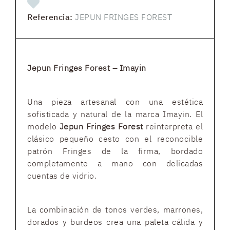
Referencia:
JEPUN FRINGES FOREST
Jepun Fringes Forest – Imayin
Una pieza artesanal con una estética
sofisticada y natural de la marca Imayin. El
modelo
Jepun Fringes Forest
reinterpreta el
clásico pequeño cesto con el reconocible
patrón Fringes de la firma, bordado
completamente a mano con delicadas
cuentas de vidrio.
La combinación de tonos verdes, marrones,
dorados y burdeos crea una paleta cálida y