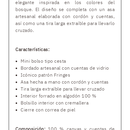
elegante inspirada en los colores del
bosque. El diseño se completa con un asa
artesanal elaborada con cordón y cuentas,
así como una tira larga extraíble para llevarlo
cruzado.
Características:
Mini bolso tipo cesta
Bordado artesanal con cuentas de vidrio
Icónico patrón Fringes
Asa hecha a mano con cordón y cuentas
Tira larga extraíble para llevar cruzado
Interior forrado en algodón 100 %
Bolsillo interior con cremallera
Cierre con correa de piel
Composición:
100 % canvas y cuentas de