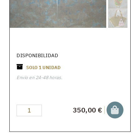
DISPONIBILIDAD
SOLO
1
UNIDAD
Envío en 24-48 horas.
350,00 €