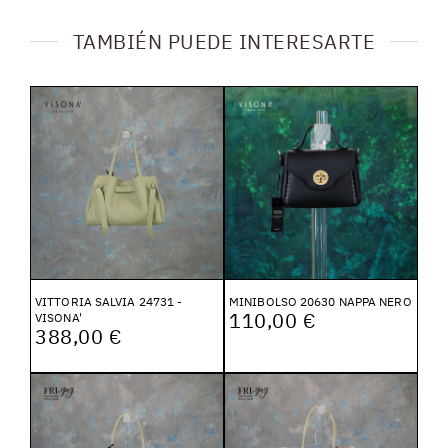
TAMBIÉN PUEDE INTERESARTE
VITTORIA SALVIA 24731 -
MINIBOLSO 20630 NAPPA NERO
110,00 €
VISONA'
388,00 €