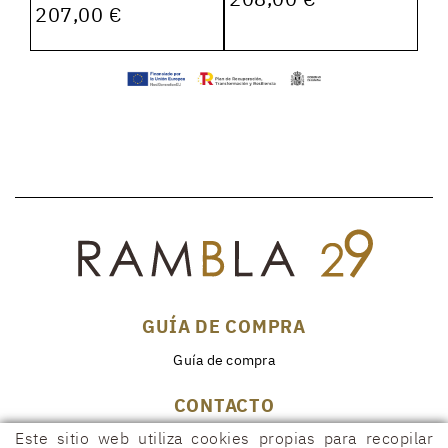
207,00 €
GUÍA DE COMPRA
Guía de compra
CONTACTO
Rambla, 29
Este sitio web utiliza cookies propias para recopilar