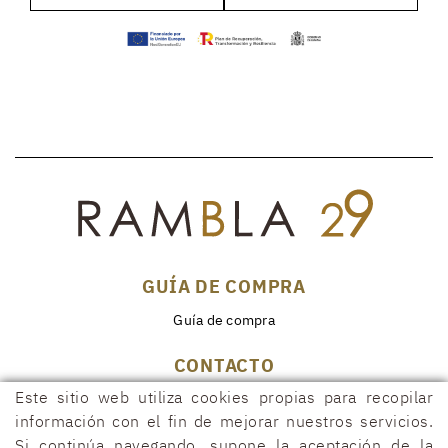
GUÍA DE COMPRA
Guía de compra
CONTACTO
Este sitio web utiliza cookies propias para recopilar
Rambla, 29
17600 FIGUERES (Girona)
información con el fin de mejorar nuestros servicios.
Si continúa navegando, supone la aceptación de la