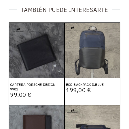
TAMBIÉN PUEDE INTERESARTE
CARTERA PORSCHE DESIGN -
ECO BACKPACK D.BLUE
199,00 €
9901
99,00 €