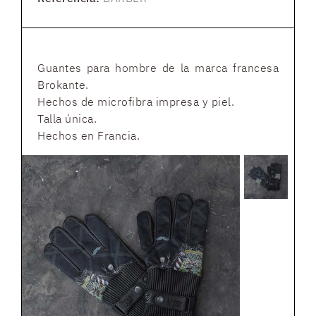
Guantes para hombre de la marca francesa
Brokante.
Hechos de microfibra impresa y piel.
Talla única.
Hechos en Francia.