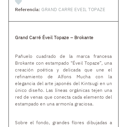
Referencia:
GRAND CARRE EVEIL TOPAZE
Grand Carré Éveil Topaze – Brokante
Pañuelo cuadrado de la marca francesa
Brokante con estampado “Éveil Topaze”, una
creación poética y delicada que une el
refinamiento de Alfons Mucha con la
elegancia del arte japonés del Kintsugi en un
único diseño. Las líneas orgánicas tejen una
red de venas que conecta cada elemento del
estampado en una armonía graciosa.
Sobre el fondo, grandes flores dibujadas a