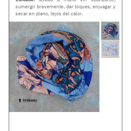
sumergir brevemente, dar toques, enjuagar y
secar en plano, lejos del calor.