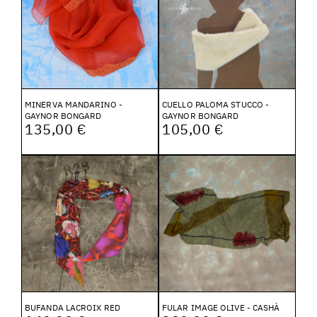
MINERVA MANDARINO -
CUELLO PALOMA STUCCO -
GAYNOR BONGARD
GAYNOR BONGARD
135,00 €
105,00 €
BUFANDA LACROIX RED
FULAR IMAGE OLIVE - CASHÀ