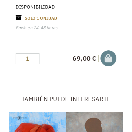
DISPONIBILIDAD
SOLO
1
UNIDAD
Envío en 24-48 horas.
69,00 €
TAMBIÉN PUEDE INTERESARTE