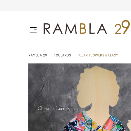
RAMBLA 29
FOULARDS
FULAR FLOWERS GALAXY