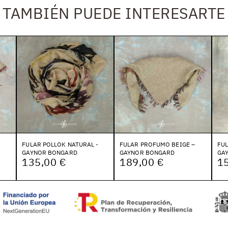
TAMBIÉN PUEDE INTERESARTE
FULAR POLLOK NATURAL -
FULAR PROFUMO BEIGE –
FUL
GAYNOR BONGARD
GAYNOR BONGARD
GA
135,00 €
189,00 €
1