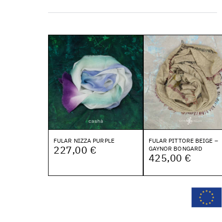
FULAR NIZZA PURPLE
FULAR PITTORE BEIGE –
227,00 €
GAYNOR BONGARD
425,00 €