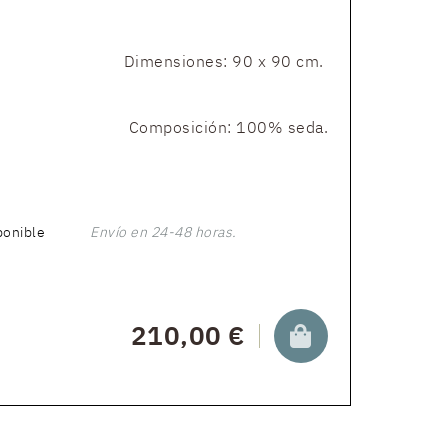
Dimensiones: 90 x 90 cm.
Composición: 100% seda.
ponible
Envío en 24-48 horas.
210,00 €