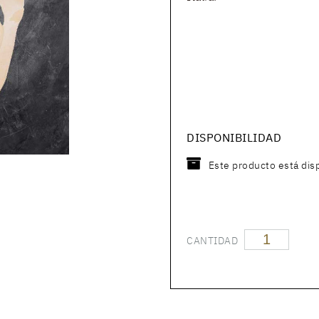
DISPONIBILIDAD
Este producto está dis
CANTIDAD