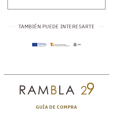
TAMBIÉN PUEDE INTERESARTE
GUÍA DE COMPRA