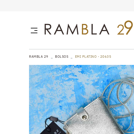
RAMBLA 29
BOLSOS
EMI PLATINO - 20635