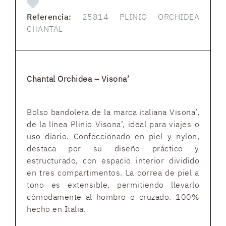
Referencia:
25814 PLINIO ORCHIDEA
CHANTAL
Chantal Orchidea – Visona’
Bolso bandolera de la marca italiana Visona’,
de la línea Plinio Visona’, ideal para viajes o
uso diario. Confeccionado en piel y nylon,
destaca por su diseño práctico y
estructurado, con espacio interior dividido
en tres compartimentos. La correa de piel a
tono es extensible, permitiendo llevarlo
cómodamente al hombro o cruzado. 100%
hecho en Italia.