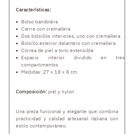
Características:
Bolso bandolera
Cierre con cremallera
Dos bolsillos interiores, uno con cremallera
Bolsillo exterior delantero con cremallera
Correa de piel a tono extensible
Espacio interior dividido en tres
compartimentos
Medidas: 27 x 18 x 8 cm
Composición:
piel y nylon
Una pieza funcional y elegante que combina
practicidad y calidad artesanal italiana con
estilo contemporáneo.