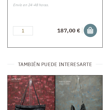
Envío en 24-48 horas.
187,00 €
TAMBIÉN PUEDE INTERESARTE