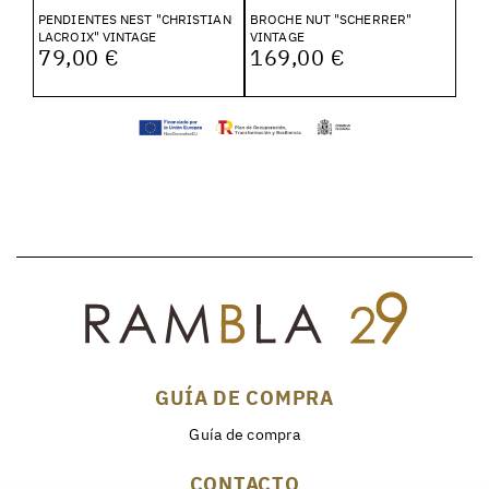
PENDIENTES NEST "CHRISTIAN
BROCHE NUT "SCHERRER"
LACROIX" VINTAGE
VINTAGE
79,00 €
169,00 €
GUÍA DE COMPRA
Guía de compra
CONTACTO