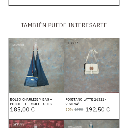
TAMBIÉN PUEDE INTERESARTE
BOLSO CHARLIZE Y BAG +
POSITANO LATTE 26321 -
POCHETTE – MULTITUDES
VISONA'
185,00 €
192,50 €
30%
275€