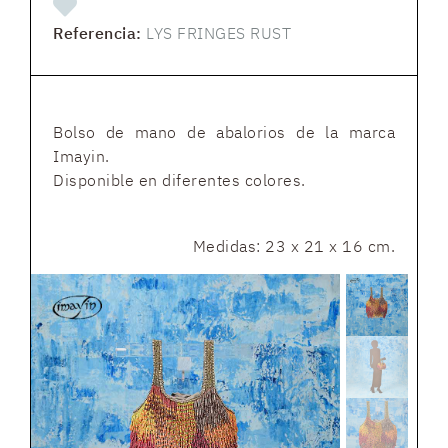
Referencia:
LYS FRINGES RUST
Bolso de mano de abalorios de la marca
Imayin.
Disponible en diferentes colores.
Medidas: 23 x 21 x 16 cm.