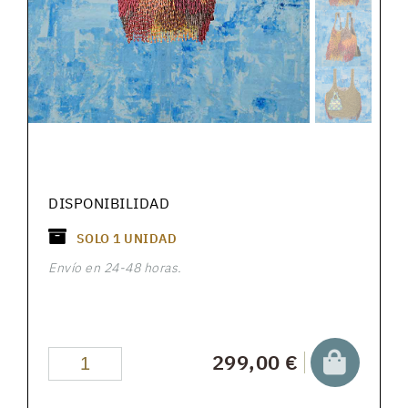
DISPONIBILIDAD
SOLO
1
UNIDAD
Envío en 24-48 horas.
299,00 €