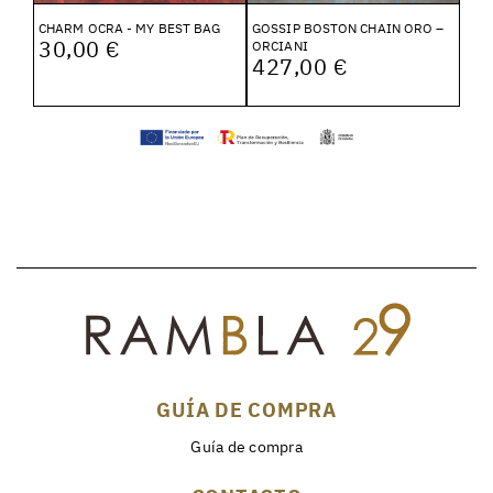
CHARM OCRA - MY BEST BAG
GOSSIP BOSTON CHAIN ORO –
30,00 €
ORCIANI
427,00 €
GUÍA DE COMPRA
Guía de compra