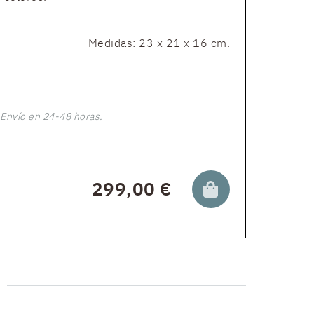
Medidas: 23 x 21 x 16 cm.
Envío en 24-48 horas.
299,00 €