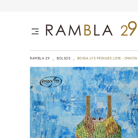
RAMBLA 29
BOLSOS
BOSSA LYS FRINGES LIME - IMAYIN