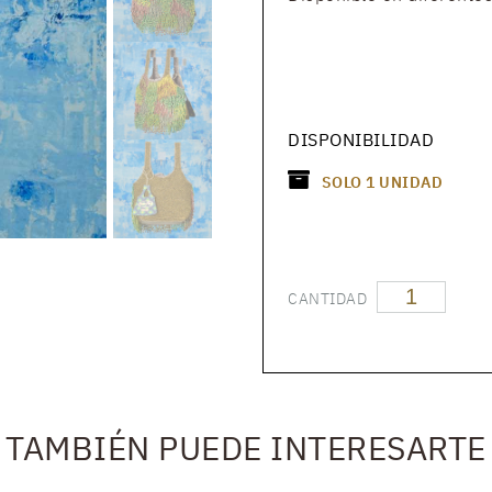
DISPONIBILIDAD
SOLO
1
UNIDAD
CANTIDAD
TAMBIÉN PUEDE INTERESARTE