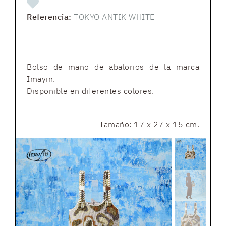
Referencia:
TOKYO ANTIK WHITE
Bolso de mano de abalorios de la marca
Imayin.
Disponible en diferentes colores.
Tamaño: 17 x 27 x 15 cm.