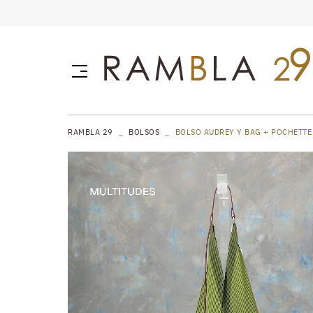
RAMBLA 29
BOLSOS
BOLSO AUDREY Y BAG + POCHETTE