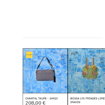
CHANTAL TAUPE - 24923
BOSSA LYS FRINGES LIME
208,00 €
IMAYIN