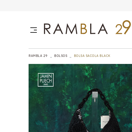
RAMBLA 29
BOLSOS
BOLSA SACOLA BLACK