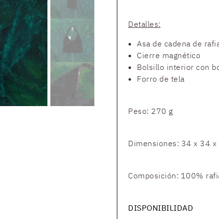
Detalles:
Asa de cadena de rafi
Cierre magnético
Bolsillo interior con 
Forro de tela
Peso: 270 g
Dimensiones: 34 x 34 x
Composición: 100% rafi
DISPONIBILIDAD