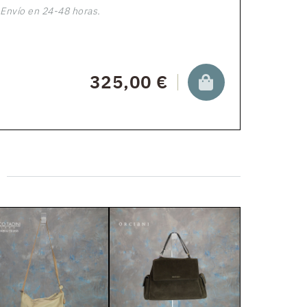
Envío en 24-48 horas.
325,00 €