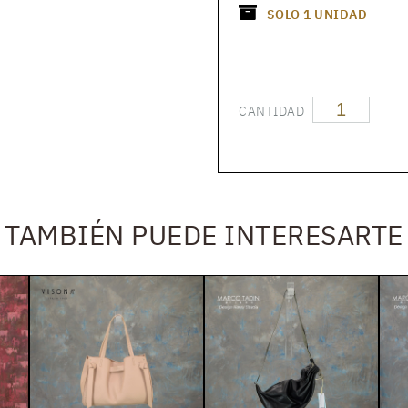
SOLO
1
UNIDAD
CANTIDAD
TAMBIÉN PUEDE INTERESARTE