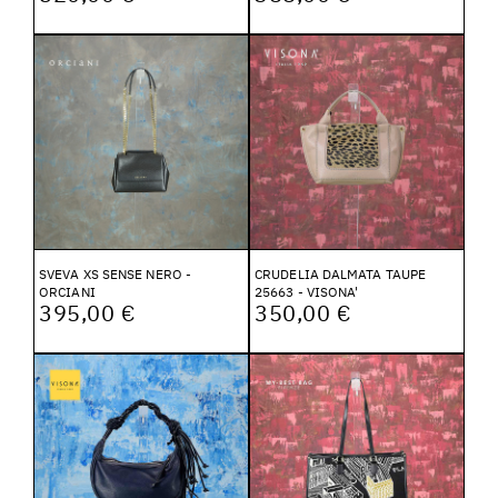
SVEVA XS SENSE NERO -
CRUDELIA DALMATA TAUPE
ORCIANI
25663 - VISONA'
395,00 €
350,00 €