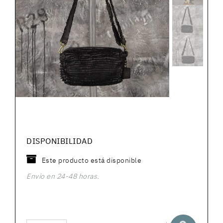
DISPONIBILIDAD
Este producto está disponible
Envío en 24-48 horas.