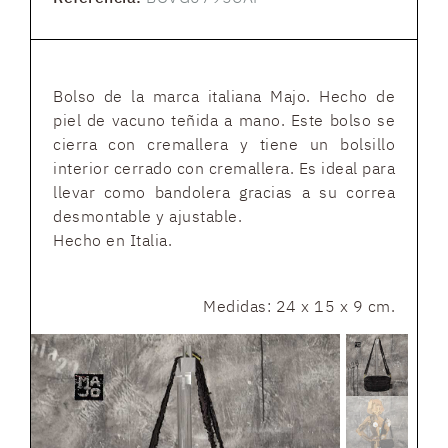
Bolso de la marca italiana Majo. Hecho de
piel de vacuno teñida a mano. Este bolso se
cierra con cremallera y tiene un bolsillo
interior cerrado con cremallera. Es ideal para
llevar como bandolera gracias a su correa
desmontable y ajustable.
Hecho en Italia.
Medidas: 24 x 15 x 9 cm.