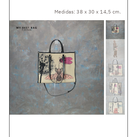
Medidas: 38 x 30 x 14,5 cm.