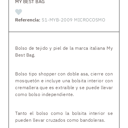
MY BEST BAG
Referencia:
S1-MYB-2009 MICROCOSMO
Bolso de tejido y piel de la marca italiana My
Best Bag.
Bolso tipo shopper con doble asa, cierre con
mosquetón e incluye una bolsita interior con
cremallera que es extraíble y se puede llevar
como bolso independiente.
Tanto el bolso como la bolsita interior se
pueden llevar cruzados como bandoleras.