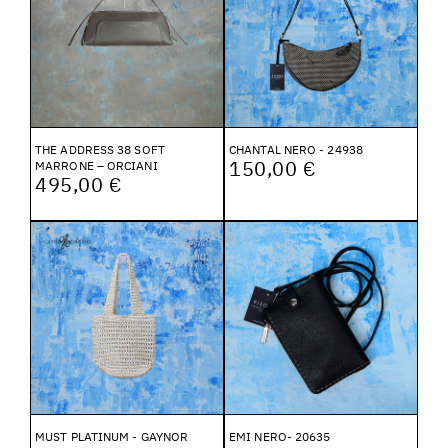
THE ADDRESS 38 SOFT
CHANTAL NERO - 24938
150,00 €
MARRONE – ORCIANI
495,00 €
MUST PLATINUM - GAYNOR
EMI NERO- 20635