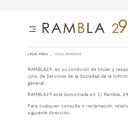
LEGAL MENU
LEGAL WARNING
RAMBLA29. en su condición de titular y respo
julio, de Servicios de la Sociedad de la Infor
general:
RAMBLA29 está domiciliada en: C/ Rambla, 2
Para cualquier consulta o reclamación relativ
siguiente dirección: