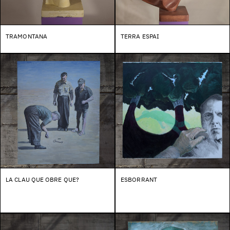
TRAMONTANA
TERRA ESPAI
LA CLAU QUE OBRE QUE?
ESBORRANT