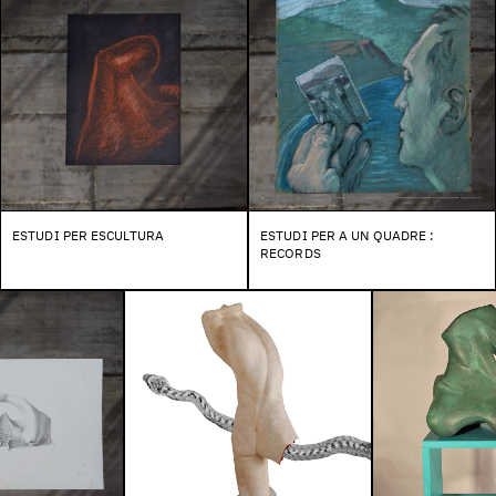
ESTUDI PER ESCULTURA
ESTUDI PER A UN QUADRE :
RECORDS