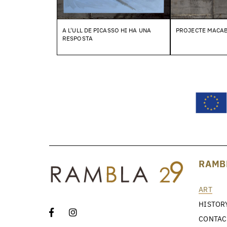
A L'ULL DE PICASSO HI HA UNA
PROJECTE MACA
RESPOSTA
RAMB
ART
HISTOR
CONTAC