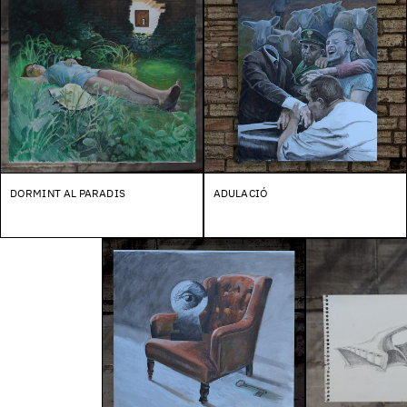
DORMINT AL PARADIS
ADULACIÓ