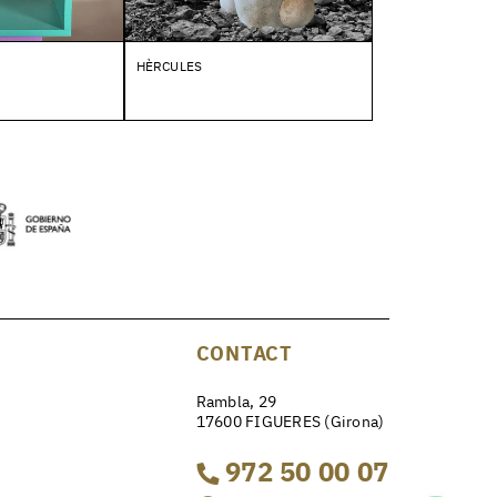
HÈRCULES
CONTACT
Rambla, 29
17600 FIGUERES (Girona)
972 50 00 07