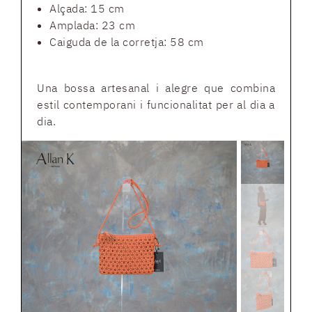
Alçada: 15 cm
Amplada: 23 cm
Caiguda de la corretja: 58 cm
Una bossa artesanal i alegre que combina
estil contemporani i funcionalitat per al dia a
dia.