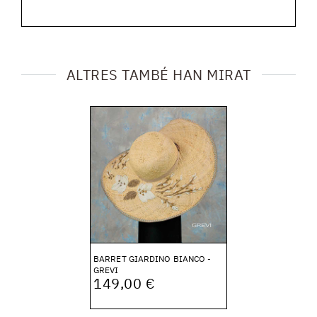
ALTRES TAMBÉ HAN MIRAT
BARRET GIARDINO BIANCO -
GREVI
149,00 €