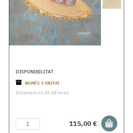
DISPONIBILITAT
NOMÉS
1
UNITAT
Enviament en 24-48 hores.
115,00 €