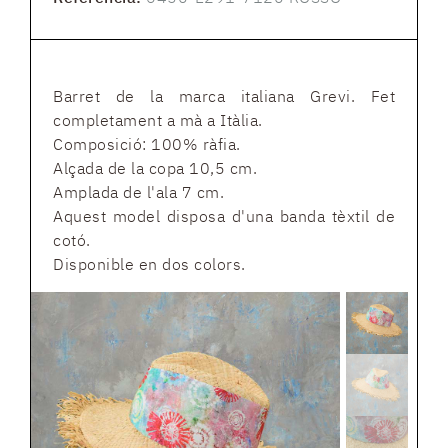
Barret de la marca italiana Grevi. Fet
completament a mà a Itàlia.
Composició: 100% ràfia.
Alçada de la copa 10,5 cm.
Amplada de l'ala 7 cm.
Aquest model disposa d'una banda tèxtil de
cotó.
Disponible en dos colors.