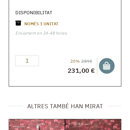
DISPONIBILITAT
NOMÉS
1
UNITAT
Enviament en 24-48 hores.
20%
289€
231,00 €
ALTRES TAMBÉ HAN MIRAT