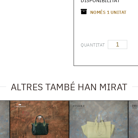
DISPONIBILITAT
NOMÉS
1
UNITAT
QUANTITAT
ALTRES TAMBÉ HAN MIRAT