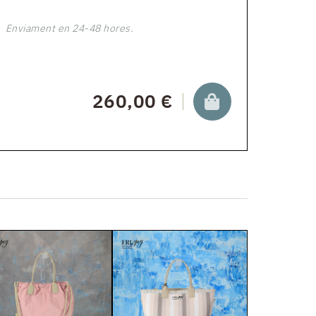
Enviament en 24-48 hores.
260,00 €