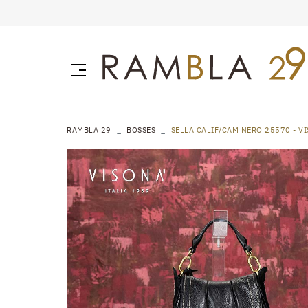
RAMBLA 29
BOSSES
SELLA CALIF/CAM NERO 25570 - VI