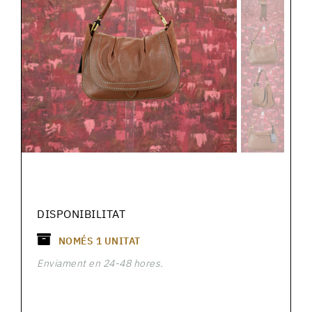
DISPONIBILITAT
NOMÉS
1
UNITAT
Enviament en 24-48 hores.