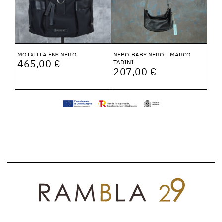
MOTXILLA ENY NERO
NEBO BABY NERO - MARCO
465,00 €
TADINI
207,00 €