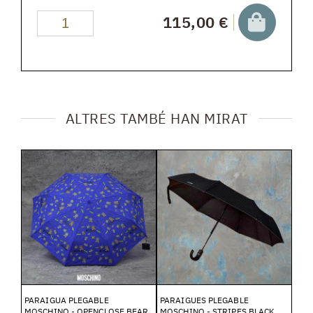
115,00 €
ALTRES TAMBÉ HAN MIRAT
PARAIGUA PLEGABLE
PARAIGUES PLEGABLE
MOSCHINO - OPENCLOSE BEAR
MOSCHINO - STRIPES BLACK