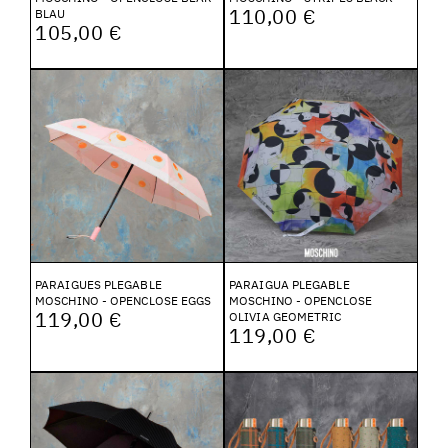
110,00 €
BLAU
105,00 €
PARAIGUES PLEGABLE
PARAIGUA PLEGABLE
MOSCHINO - OPENCLOSE EGGS
MOSCHINO - OPENCLOSE
119,00 €
OLIVIA GEOMETRIC
119,00 €