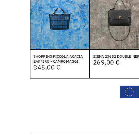
SHOPPING PICCOLA ACACIA
SIENA 23632 DOUBLE NE
269,00 €
ZAFFIRO - CAMPOMAGGI
345,00 €