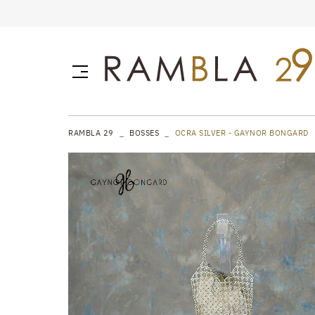
RAMBLA 29
BOSSES
OCRA SILVER - GAYNOR BONGARD