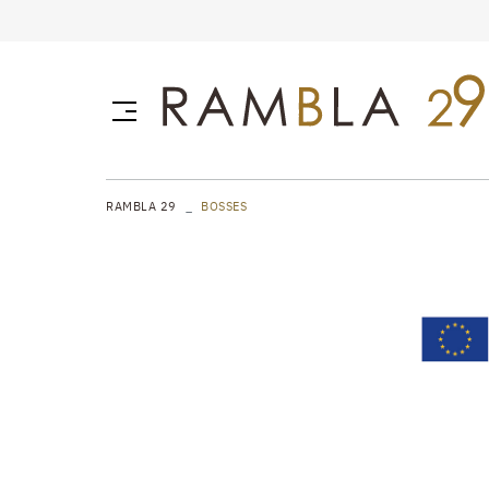
RAMBLA 29
BOSSES