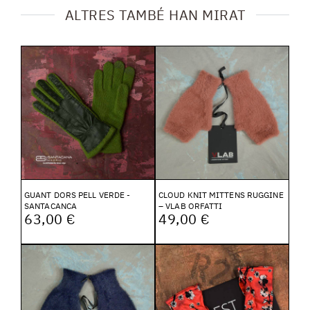
ALTRES TAMBÉ HAN MIRAT
GUANT DORS PELL VERDE -
CLOUD KNIT MITTENS RUGGINE
SANTACANCA
– VLAB ORFATTI
63,00 €
49,00 €