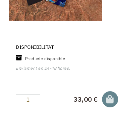
DISPONIBILITAT
Producte disponible
Enviament en 24-48 hores.
33,00 €