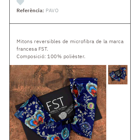
Referència:
PAVO
Mitons reversibles de microfibra de la marca
francesa FST.
Composició: 100% polièster.