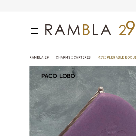
RAMBLA 29
CHARMS I CARTERES
MINI PLEGABLE BOQUI