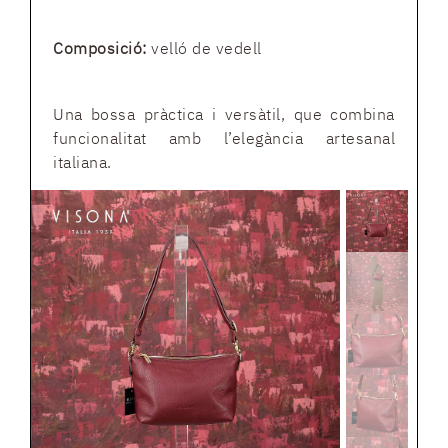
Composició:
velló de vedell
Una bossa pràctica i versàtil, que combina
funcionalitat amb l’elegància artesanal
italiana.