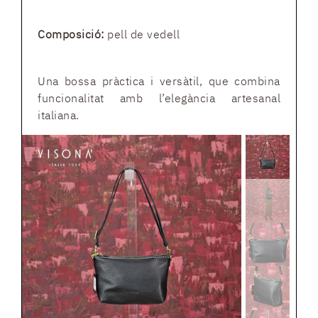
Composició:
pell de vedell
Una bossa pràctica i versàtil, que combina
funcionalitat amb l’elegància artesanal
italiana.