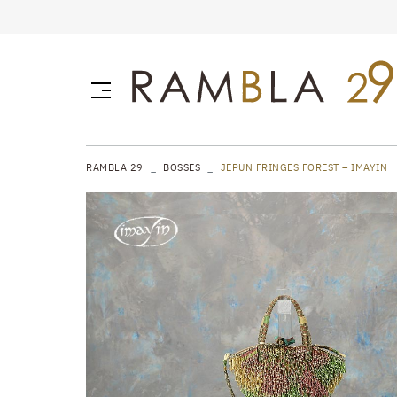
RAMBLA 29
BOSSES
JEPUN FRINGES FOREST – IMAYIN