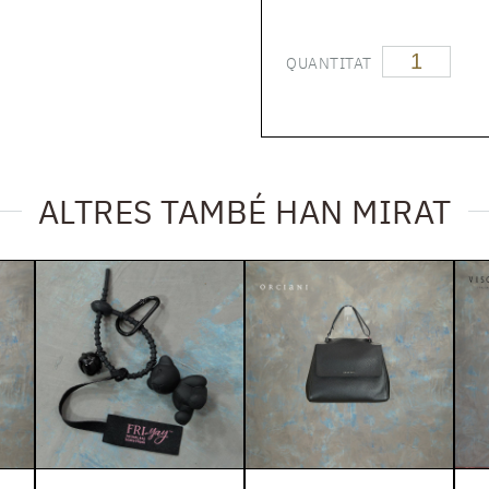
QUANTITAT
ALTRES TAMBÉ HAN MIRAT