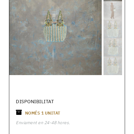
DISPONIBILITAT
NOMÉS
1
UNITAT
Enviament en 24-48 hores.