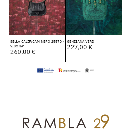
SELLA CALIF/CAM NERO 25570 -
GENZIANA VERD
227,00 €
VISONA'
260,00 €