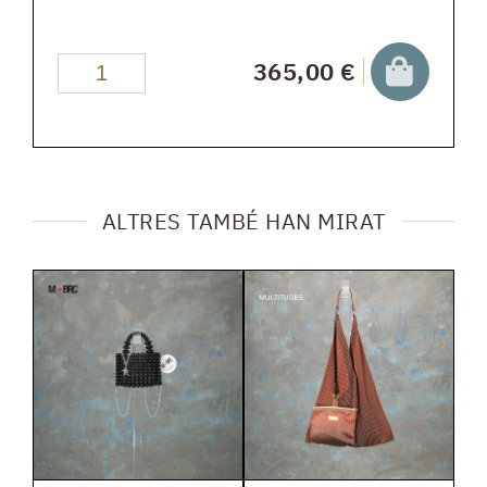
365,00 €
ALTRES TAMBÉ HAN MIRAT