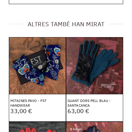
ALTRES TAMBÉ HAN MIRAT
MITAINES PAVO - FST
GUANT DORS PELL BLAU -
HANDWEAR
SANTACANCA
33,00 €
63,00 €