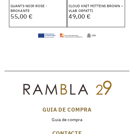
GUANTS NOIR ROSE -
CLOUD KNIT MITTENS BROWN –
BROKANTE
VLAB ORFATTI
55,00 €
49,00 €
GUIA DE COMPRA
Guia de compra
CONTACTE