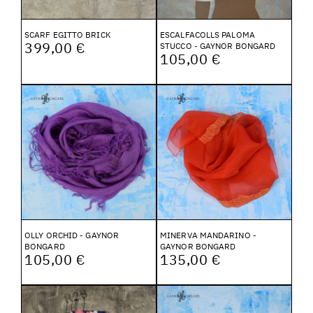
SCARF EGITTO BRICK
ESCALFACOLLS PALOMA
399,00 €
STUCCO - GAYNOR BONGARD
105,00 €
OLLY ORCHID - GAYNOR
MINERVA MANDARINO -
BONGARD
GAYNOR BONGARD
105,00 €
135,00 €