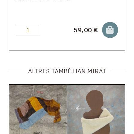
59,00 €
ALTRES TAMBÉ HAN MIRAT