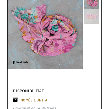
DISPONIBILITAT
NOMÉS
1
UNITAT
Enviament en 24-48 hores.