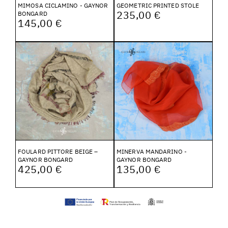
MIMOSA CICLAMINO - GAYNOR
GEOMETRIC PRINTED STOLE
235,00 €
BONGARD
145,00 €
FOULARD PITTORE BEIGE –
MINERVA MANDARINO -
GAYNOR BONGARD
GAYNOR BONGARD
425,00 €
135,00 €