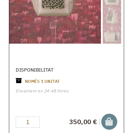
DISPONIBILITAT
NOMÉS
1
UNITAT
Enviament en 24-48 hores.
350,00 €