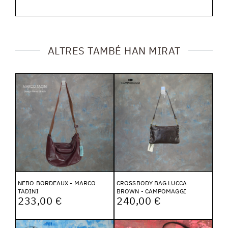
ALTRES TAMBÉ HAN MIRAT
NEBO BORDEAUX - MARCO
CROSSBODY BAG LUCCA
TADINI
BROWN - CAMPOMAGGI
233,00 €
240,00 €