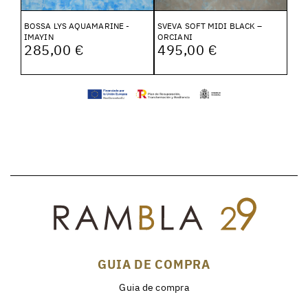
BOSSA LYS AQUAMARINE -
SVEVA SOFT MIDI BLACK –
IMAYIN
ORCIANI
285,00 €
495,00 €
GUIA DE COMPRA
Guia de compra