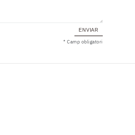
ENVIAR
* Camp obligatori